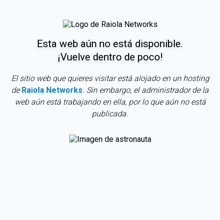
Esta web aún no está disponible.
¡Vuelve dentro de poco!
El sitio web que quieres visitar está alojado en un hosting
de
Raiola Networks
. Sin embargo, el administrador de la
web aún está trabajando en ella, por lo que aún no está
publicada.