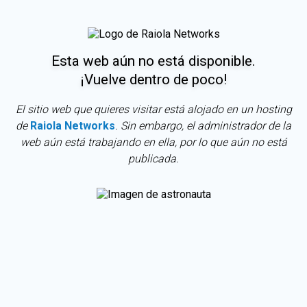
Esta web aún no está disponible.
¡Vuelve dentro de poco!
El sitio web que quieres visitar está alojado en un hosting
de
Raiola Networks
. Sin embargo, el administrador de la
web aún está trabajando en ella, por lo que aún no está
publicada.